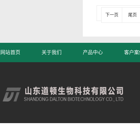
下一页
尾页
网站首页
关于我们
产品中心
客户案