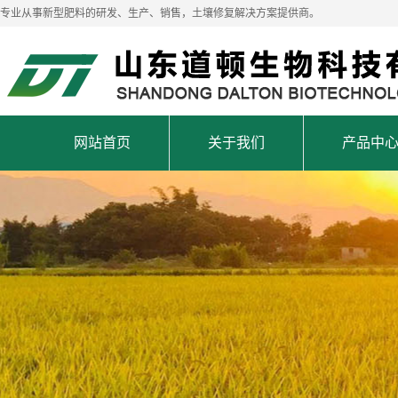
专业从事新型肥料的研发、生产、销售，土壤修复解决方案提供商。
网站首页
关于我们
产品中