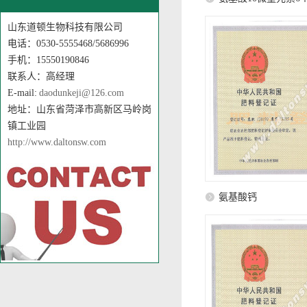
山东道顿生物科技有限公司
电话：0530-5555468/5686996
手机：15550190846
联系人：高经理
E-mail:
daodunkeji@126.com
地址：山东省菏泽市高新区马岭岗
镇工业园
http://www.daltonsw.com
氨基酸钙