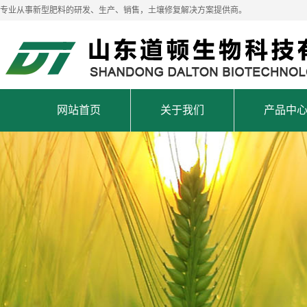
专业从事新型肥料的研发、生产、销售，土壤修复解决方案提供商。
网站首页
关于我们
产品中