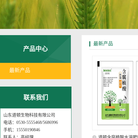
最新产品
产品中心
最新产品
联系我们
山东道顿生物科技有限公司
电话：0530-5555468/5686996
手机：15550190846
联系人：高经理
道顿含腐植酸水溶肥