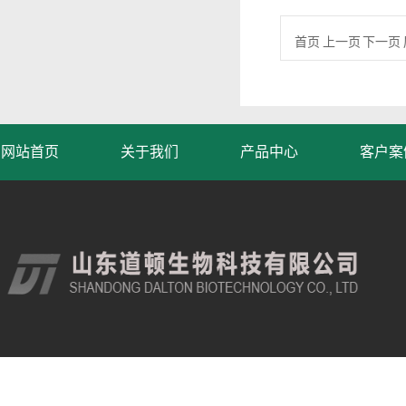
首页 上一页 下一页 
网站首页
关于我们
产品中心
客户案