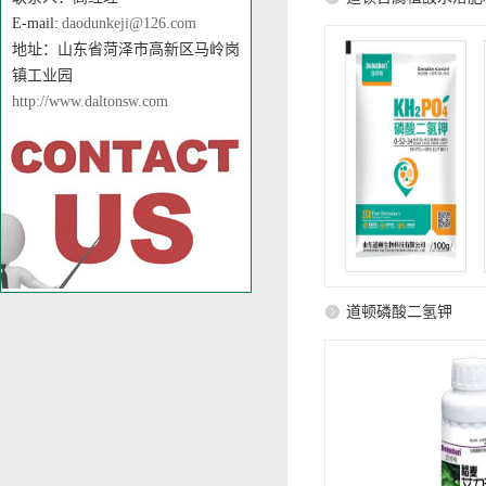
E-mail:
daodunkeji@126.com
地址：山东省菏泽市高新区马岭岗
镇工业园
http://www.daltonsw.com
道顿磷酸二氢钾