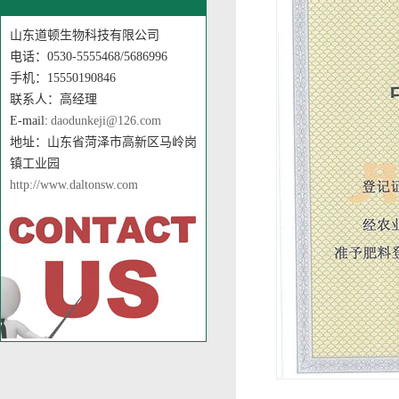
山东道顿生物科技有限公司
电话：0530-5555468/5686996
手机：15550190846
联系人：高经理
E-mail:
daodunkeji@126.com
地址：山东省菏泽市高新区马岭岗
镇工业园
http://www.daltonsw.com