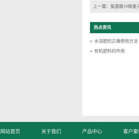
上一篇：
氨基酸10微量
热点资讯
水溶肥的正确使用方法
有机肥料的作用
网站首页
关于我们
产品中心
客户案