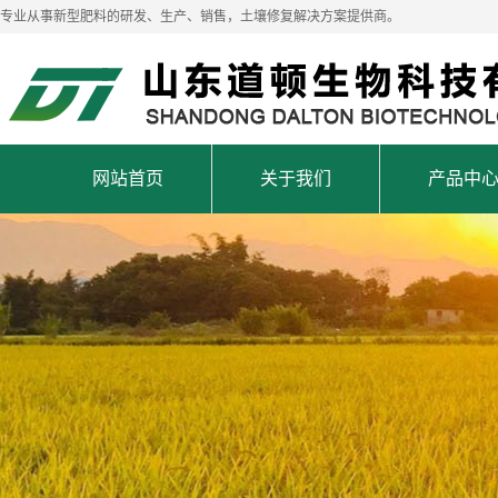
专业从事新型肥料的研发、生产、销售，土壤修复解决方案提供商。
网站首页
关于我们
产品中