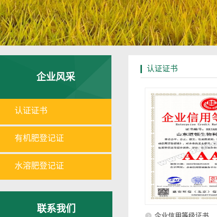
认证证书
企业风采
认证证书
有机肥登记证
水溶肥登记证
联系我们
企业信用等级证书