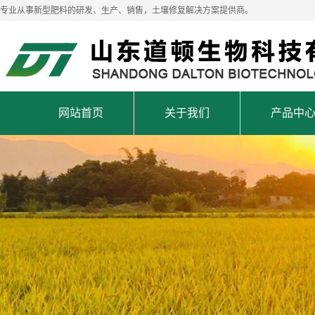
专业从事新型肥料的研发、生产、销售，土壤修复解决方案提供商。
网站首页
关于我们
产品中