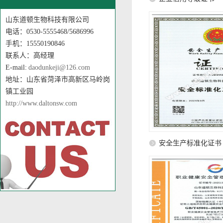
山东道顿生物科技有限公司
电话：0530-5555468/5686996
手机：15550190846
联系人：高经理
E-mail:
daodunkeji@126.com
地址：山东省菏泽市高新区马岭岗
镇工业园
http://www.daltonsw.com
安全生产标准化证书