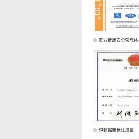
职业健康安全管理体
道顿掘商标注册证