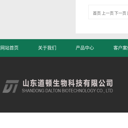
首页 上一页 下一页 
网站首页
关于我们
产品中心
客户案