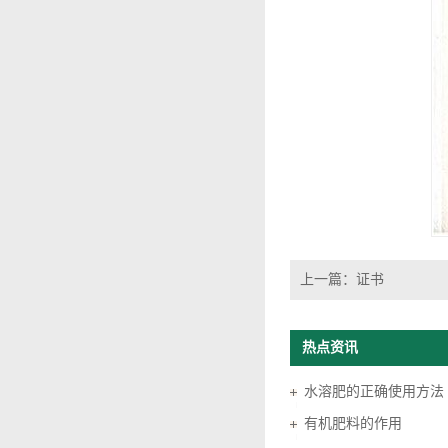
上一篇：
证书
热点资讯
水溶肥的正确使用方法
有机肥料的作用