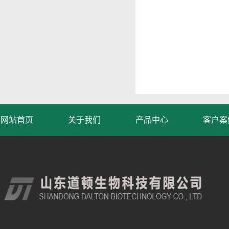
网站首页
关于我们
产品中心
客户案