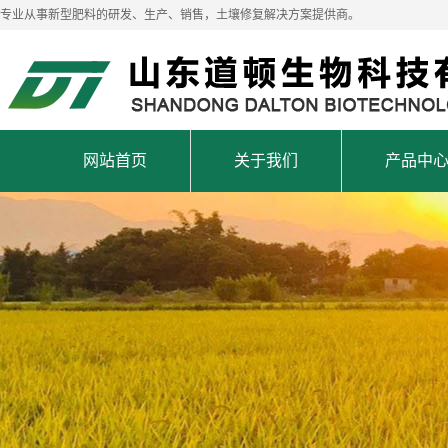
专业从事新型肥料的研发、生产、销售，土壤修复解决方案提供商。
网站首页
关于我们
产品中