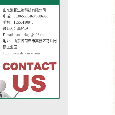
山东道顿生物科技有限公司
电话：0530-5555468/5686996
手机：15550190846
联系人：高经理
E-mail:
daodunkeji@126.com
地址：山东省菏泽市高新区马岭岗
镇工业园
http://www.daltonsw.com