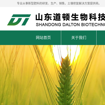
专业从事新型肥料的研发、生产、销售，土壤修复解决方案提供商。
网站首页
关于我们