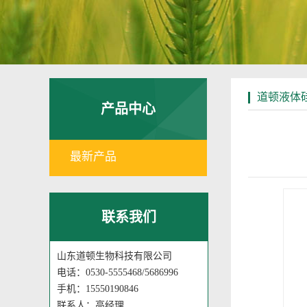
道顿液体
产品中心
最新产品
联系我们
山东道顿生物科技有限公司
电话：0530-5555468/5686996
手机：15550190846
联系人：高经理