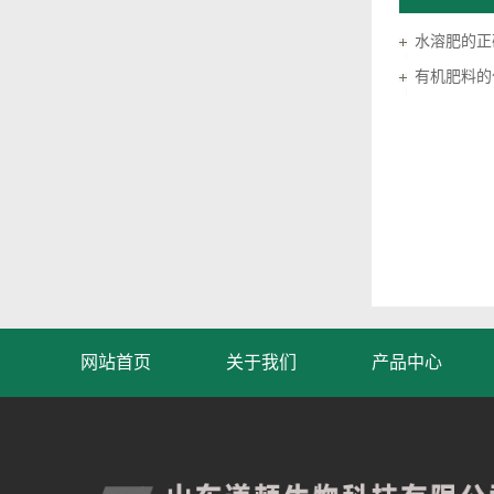
水溶肥的正
有机肥料的
网站首页
关于我们
产品中心