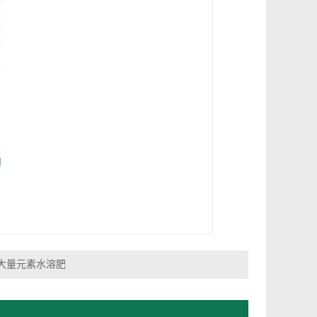
大量元素水溶肥