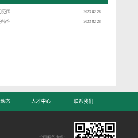
用范围
2023-02-28
的特性
2023-02-28
业动态
人才中心
联系我们
全国服务热线：