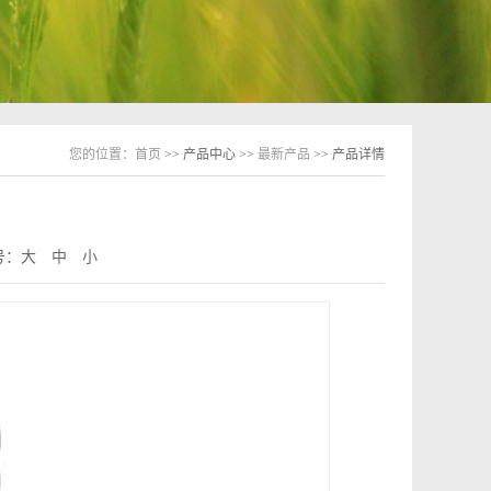
您的位置：
首页
>> 产品中心 >>
最新产品
>> 产品详情
号：
大
中
小