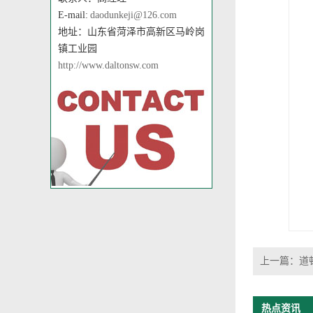
E-mail:
daodunkeji@126.com
地址：山东省菏泽市高新区马岭岗
镇工业园
http://www.daltonsw.com
上一篇：
道
热点资讯