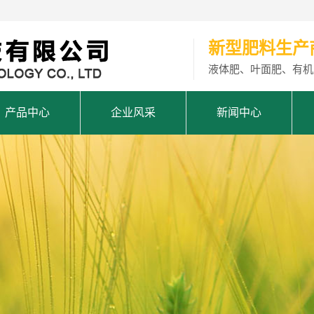
新型肥料生产
液体肥、叶面肥、有机
产品中心
企业风采
新闻中心